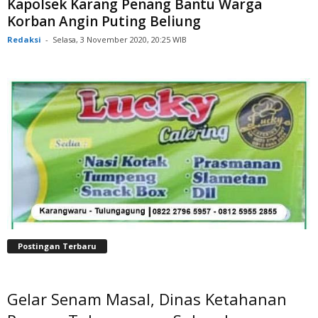
Kapolsek Karang Penang Bantu Warga
Korban Angin Puting Beliung
Redaksi
-
Selasa, 3 November 2020, 20:25 WIB
Postingan Terbaru
Gelar Senam Masal, Dinas Ketahanan