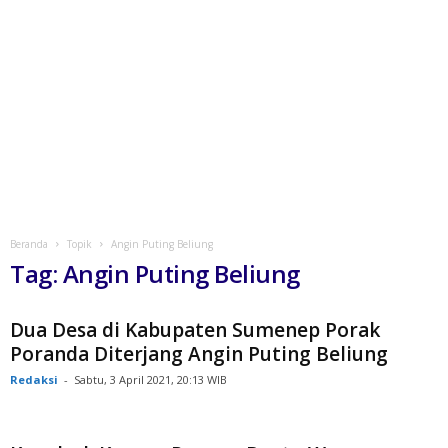
Beranda
Topik
Angin Puting Beliung
Tag: Angin Puting Beliung
Dua Desa di Kabupaten Sumenep Porak
Poranda Diterjang Angin Puting Beliung
Redaksi
-
Sabtu, 3 April 2021, 20:13 WIB