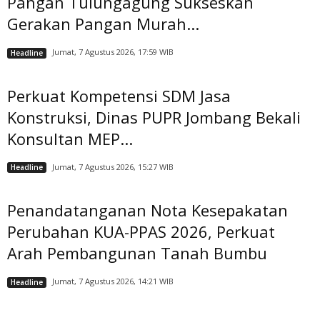
Pangan Tulungagung Sukseskan
Gerakan Pangan Murah...
Jumat, 7 Agustus 2026, 17:59 WIB
Headline
Perkuat Kompetensi SDM Jasa
Konstruksi, Dinas PUPR Jombang Bekali
Konsultan MEP...
Jumat, 7 Agustus 2026, 15:27 WIB
Headline
Penandatanganan Nota Kesepakatan
Perubahan KUA-PPAS 2026, Perkuat
Arah Pembangunan Tanah Bumbu
Jumat, 7 Agustus 2026, 14:21 WIB
Headline