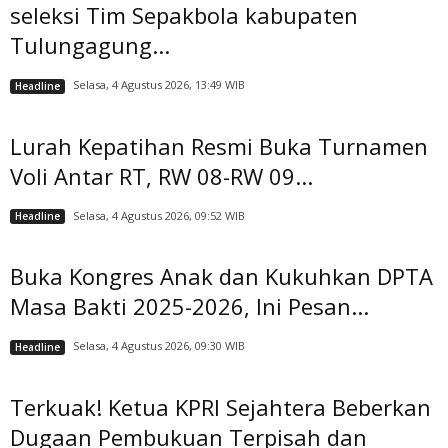
seleksi Tim Sepakbola kabupaten
Tulungagung...
Selasa, 4 Agustus 2026, 13:49 WIB
Headline
Lurah Kepatihan Resmi Buka Turnamen
Voli Antar RT, RW 08-RW 09...
Selasa, 4 Agustus 2026, 09:52 WIB
Headline
Buka Kongres Anak dan Kukuhkan DPTA
Masa Bakti 2025-2026, Ini Pesan...
Selasa, 4 Agustus 2026, 09:30 WIB
Headline
Terkuak! Ketua KPRI Sejahtera Beberkan
Dugaan Pembukuan Terpisah dan