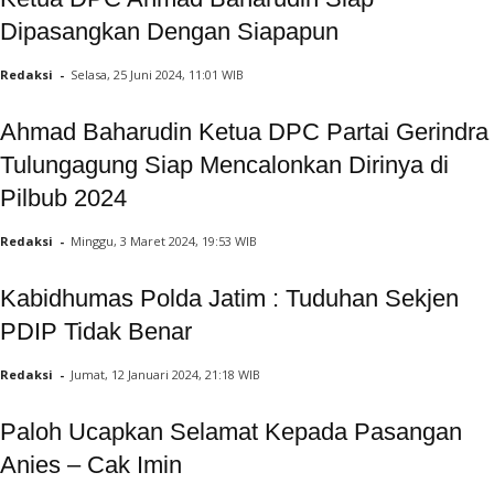
Dipasangkan Dengan Siapapun
Redaksi
-
Selasa, 25 Juni 2024, 11:01 WIB
Ahmad Baharudin Ketua DPC Partai Gerindra
Tulungagung Siap Mencalonkan Dirinya di
Pilbub 2024
Redaksi
-
Minggu, 3 Maret 2024, 19:53 WIB
Kabidhumas Polda Jatim : Tuduhan Sekjen
PDIP Tidak Benar
Redaksi
-
Jumat, 12 Januari 2024, 21:18 WIB
Paloh Ucapkan Selamat Kepada Pasangan
Anies – Cak Imin