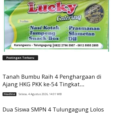
Postingan Terbaru
Tanah Bumbu Raih 4 Penghargaan di
Ajang HKG PKK ke-54 Tingkat...
Selasa, 4 Agustus 2026, 14:01 WIB
Headline
Dua Siswa SMPN 4 Tulungagung Lolos