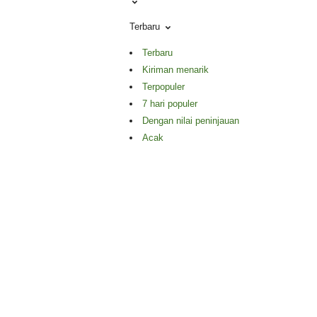
Terbaru
Terbaru
Kiriman menarik
Terpopuler
7 hari populer
Dengan nilai peninjauan
Acak