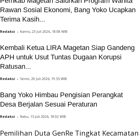
Pemkab Magetan Salurkan Program Wanita
Rawan Sosial Ekonomi, Bang Yoko Ucapkan
Terima Kasih...
Redaksi
-
Kamis, 23 Juli 2026, 18:08 WIB
Kembali Ketua LIRA Magetan Siap Gandeng
APH untuk Usut Tuntas Dugaan Korupsi
Ratusan...
Redaksi
-
Senin, 20 Juli 2026, 19:55 WIB
Bang Yoko Himbau Pengisian Perangkat
Desa Berjalan Sesuai Peraturan
Redaksi
-
Rabu, 15 Juli 2026, 18:02 WIB
Pemilihan Duta GenRe Tingkat Kecamatan