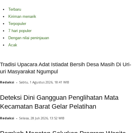
Terbaru
Kiriman menarik
Terpopuler
7 hari populer
Dengan nilai peninjauan
Acak
Tradisi Upacara Adat Istiadat Bersih Desa Masih Di Uri-
uri Masyarakat Ngumpul
Redaksi
-
Sabtu, 1 Agustus 2026, 18:41 WIB
Deteksi Dini Gangguan Penglihatan Mata
Kecamatan Barat Gelar Pelatihan
Redaksi
-
Selasa, 28 Juli 2026, 13:52 WIB