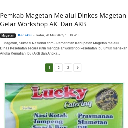
Pemkab Magetan Melalui Dinkes Magetan
Gelar Workshop AKI Dan AKB
Redaksi
-
Rabu, 20 Mei 2026, 13:10 WIB
Magetan
Magetan, Suksesi Nasional.com - Pemerintah Kabupaten Magetan melalui
Dinas Kesehatan secara rutin menggelar workshop kesehatan ibu untuk menekan
Angka Kematian Ibu (AKI) dan Angka...
1
2
3