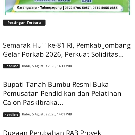
Postingan Terbaru
Semarak HUT ke-81 RI, Pemkab Jombang
Gelar Porkab 2026, Perkuat Soliditas...
Rabu, 5 Agustus 2026, 14:13 WIB
Headline
Bupati Tanah Bumbu Resmi Buka
Pemusatan Pendidikan dan Pelatihan
Calon Paskibraka...
Rabu, 5 Agustus 2026, 14:01 WIB
Headline
Dugaan Perubahan RAB Proyek