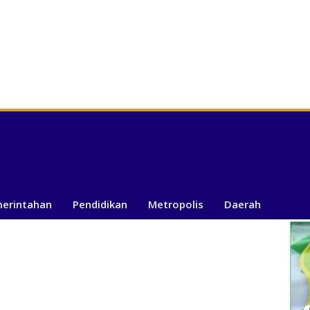
merintahan
Pendidikan
Metropolis
Daerah