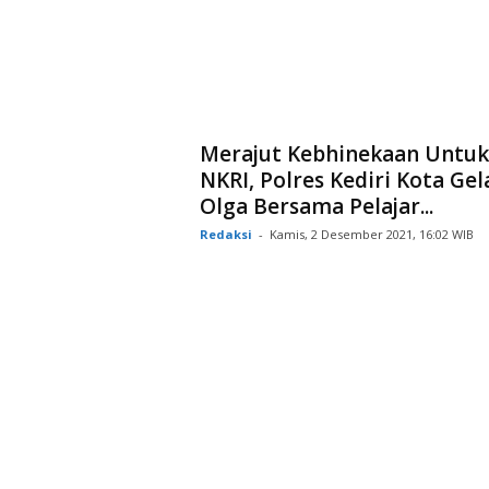
Merajut Kebhinekaan Untuk
NKRI, Polres Kediri Kota Gel
Olga Bersama Pelajar...
Redaksi
-
Kamis, 2 Desember 2021, 16:02 WIB