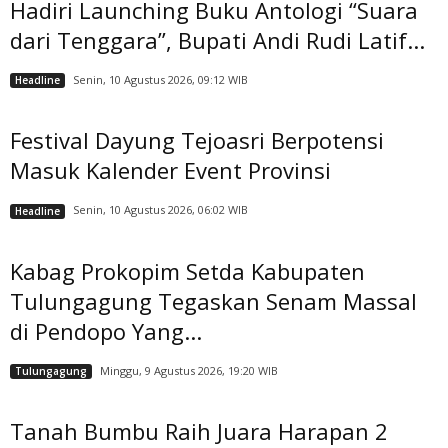
Hadiri Launching Buku Antologi “Suara
dari Tenggara”, Bupati Andi Rudi Latif...
Senin, 10 Agustus 2026, 09:12 WIB
Headline
Festival Dayung Tejoasri Berpotensi
Masuk Kalender Event Provinsi
Senin, 10 Agustus 2026, 06:02 WIB
Headline
Kabag Prokopim Setda Kabupaten
Tulungagung Tegaskan Senam Massal
di Pendopo Yang...
Minggu, 9 Agustus 2026, 19:20 WIB
Tulungagung
Tanah Bumbu Raih Juara Harapan 2