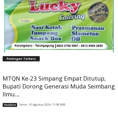
Postingan Terbaru
MTQN Ke-23 Simpang Empat Ditutup,
Bupati Dorong Generasi Muda Seimbang
Ilmu...
Senin, 10 Agustus 2026, 11:08 WIB
Headline