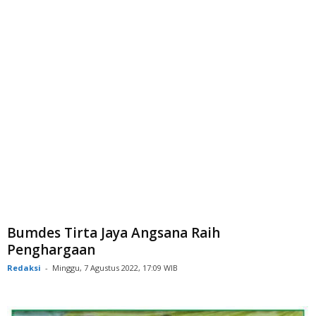
Bumdes Tirta Jaya Angsana Raih
Penghargaan
Redaksi
-
Minggu, 7 Agustus 2022, 17:09 WIB