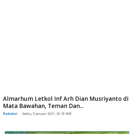
Almarhum Letkol Inf Arh Dian Musriyanto di
Mata Bawahan, Teman Dan...
Redaksi
-
Sabtu, 9 Januari 2021, 20:18 WIB