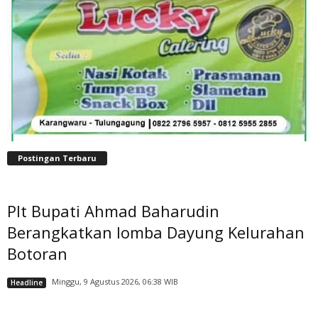
Postingan Terbaru
Plt Bupati Ahmad Baharudin
Berangkatkan lomba Dayung Kelurahan
Botoran
Minggu, 9 Agustus 2026, 06:38 WIB
Headline