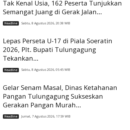
Tak Kenal Usia, 162 Peserta Tunjukkan
Semangat Juang di Gerak Jalan...
Sabtu, 8 Agustus 2026, 20:38 WIB
Headline
Lepas Perseta U-17 di Piala Soeratin
2026, Plt. Bupati Tulungagung
Tekankan...
Sabtu, 8 Agustus 2026, 05:45 WIB
Headline
Gelar Senam Masal, Dinas Ketahanan
Pangan Tulungagung Sukseskan
Gerakan Pangan Murah...
Jumat, 7 Agustus 2026, 17:59 WIB
Headline