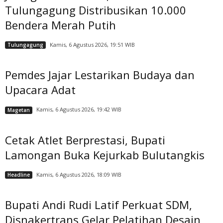
Tulungagung Distribusikan 10.000
Bendera Merah Putih
Kamis, 6 Agustus 2026, 19:51 WIB
Tulungagung
Pemdes Jajar Lestarikan Budaya dan
Upacara Adat
Kamis, 6 Agustus 2026, 19:42 WIB
Magetan
Cetak Atlet Berprestasi, Bupati
Lamongan Buka Kejurkab Bulutangkis
Kamis, 6 Agustus 2026, 18:09 WIB
Headline
Bupati Andi Rudi Latif Perkuat SDM,
Disnakertrans Gelar Pelatihan Desain