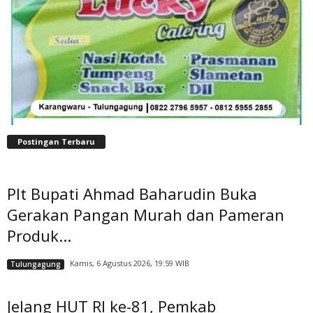
Postingan Terbaru
Plt Bupati Ahmad Baharudin Buka
Gerakan Pangan Murah dan Pameran
Produk...
Kamis, 6 Agustus 2026, 19:59 WIB
Tulungagung
Jelang HUT RI ke-81, Pemkab