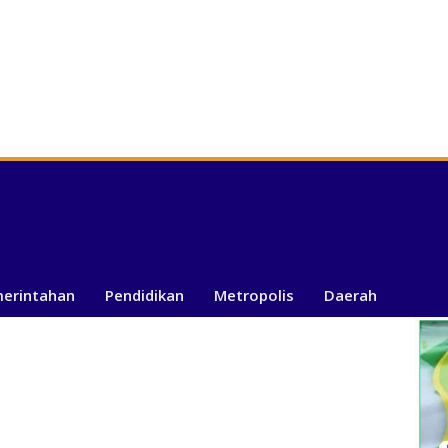
merintahan
Pendidikan
Metropolis
Daerah