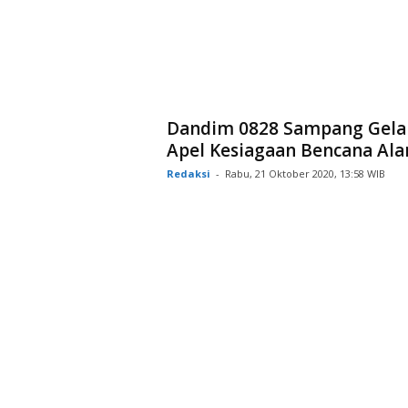
Dandim 0828 Sampang Gela
Apel Kesiagaan Bencana Al
Redaksi
-
Rabu, 21 Oktober 2020, 13:58 WIB