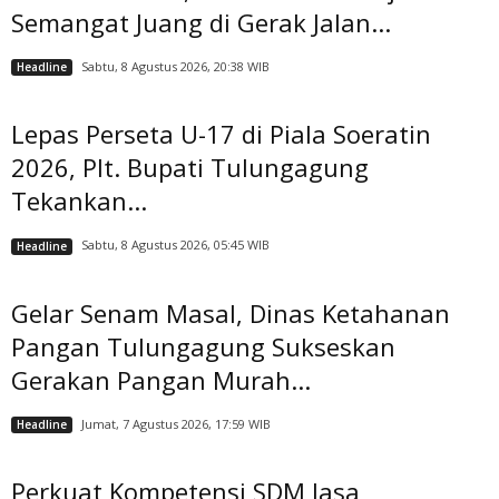
Semangat Juang di Gerak Jalan...
Sabtu, 8 Agustus 2026, 20:38 WIB
Headline
Lepas Perseta U-17 di Piala Soeratin
2026, Plt. Bupati Tulungagung
Tekankan...
Sabtu, 8 Agustus 2026, 05:45 WIB
Headline
Gelar Senam Masal, Dinas Ketahanan
Pangan Tulungagung Sukseskan
Gerakan Pangan Murah...
Jumat, 7 Agustus 2026, 17:59 WIB
Headline
Perkuat Kompetensi SDM Jasa