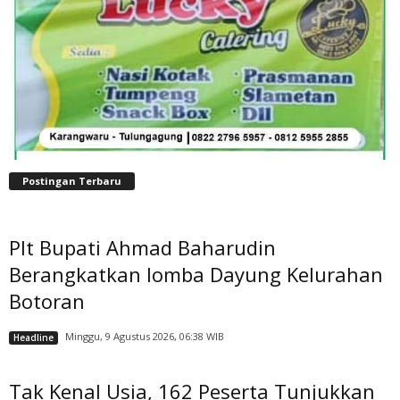
Postingan Terbaru
Plt Bupati Ahmad Baharudin
Berangkatkan lomba Dayung Kelurahan
Botoran
Minggu, 9 Agustus 2026, 06:38 WIB
Headline
Tak Kenal Usia, 162 Peserta Tunjukkan