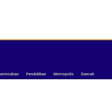
merintahan
Pendidikan
Metropolis
Daerah