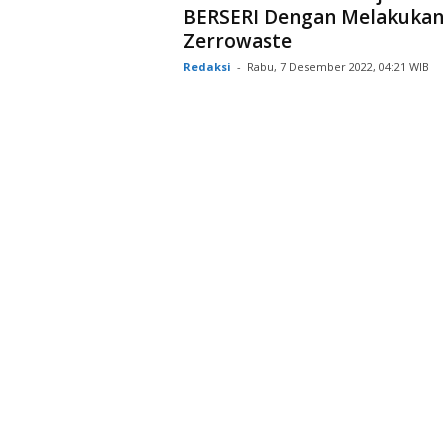
BERSERI Dengan Melakukan
Zerrowaste
Redaksi
-
Rabu, 7 Desember 2022, 04:21 WIB