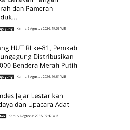
rah dan Pameran
duk...
Kamis, 6 Agustus 2026, 19:59 WIB
ngagung
ang HUT RI ke-81, Pemkab
lungagung Distribusikan
.000 Bendera Merah Putih
Kamis, 6 Agustus 2026, 19:51 WIB
ngagung
des Jajar Lestarikan
daya dan Upacara Adat
Kamis, 6 Agustus 2026, 19:42 WIB
tan