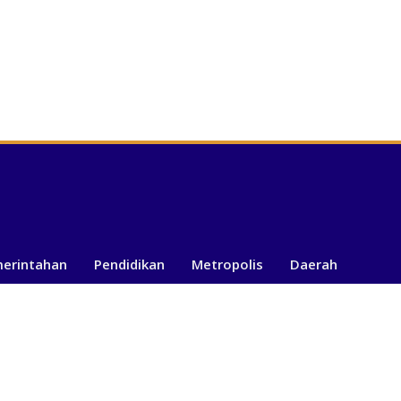
merintahan
Pendidikan
Metropolis
Daerah