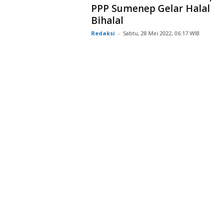
PPP Sumenep Gelar Halal
Bihalal
Redaksi
-
Sabtu, 28 Mei 2022, 06:17 WIB