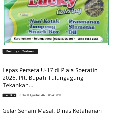
Postingan Terbaru
Lepas Perseta U-17 di Piala Soeratin
2026, Plt. Bupati Tulungagung
Tekankan...
Sabtu, 8 Agustus 2026, 05:45 WIB
Headline
Gelar Senam Masal, Dinas Ketahanan