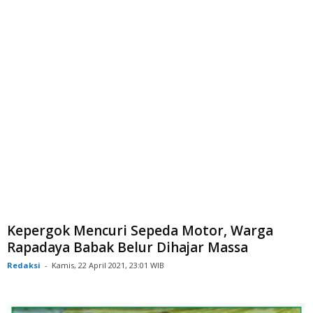
Kepergok Mencuri Sepeda Motor, Warga
Rapadaya Babak Belur Dihajar Massa
Redaksi
-
Kamis, 22 April 2021, 23:01 WIB