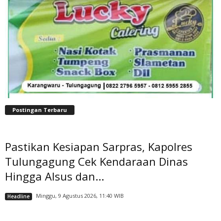
Postingan Terbaru
Pastikan Kesiapan Sarpras, Kapolres
Tulungagung Cek Kendaraan Dinas
Hingga Alsus dan...
Minggu, 9 Agustus 2026, 11:40 WIB
Headline