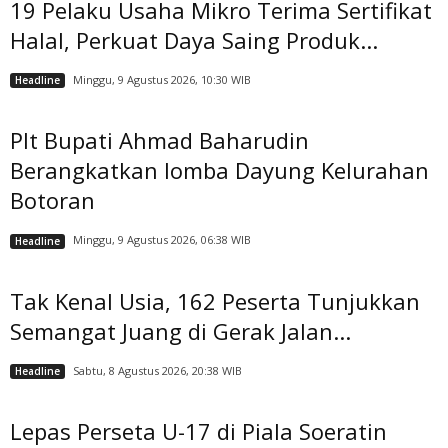
19 Pelaku Usaha Mikro Terima Sertifikat
Halal, Perkuat Daya Saing Produk...
Minggu, 9 Agustus 2026, 10:30 WIB
Headline
Plt Bupati Ahmad Baharudin
Berangkatkan lomba Dayung Kelurahan
Botoran
Minggu, 9 Agustus 2026, 06:38 WIB
Headline
Tak Kenal Usia, 162 Peserta Tunjukkan
Semangat Juang di Gerak Jalan...
Sabtu, 8 Agustus 2026, 20:38 WIB
Headline
Lepas Perseta U-17 di Piala Soeratin