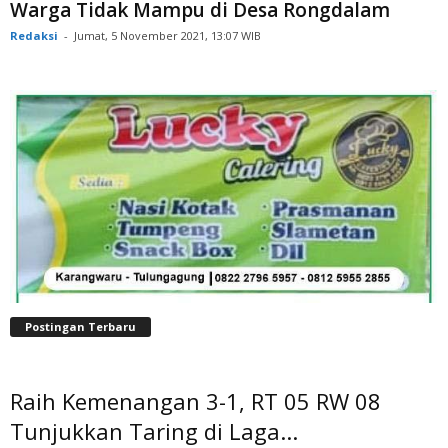
Warga Tidak Mampu di Desa Rongdalam
Redaksi
-
Jumat, 5 November 2021, 13:07 WIB
Postingan Terbaru
Raih Kemenangan 3-1, RT 05 RW 08
Tunjukkan Taring di Laga...