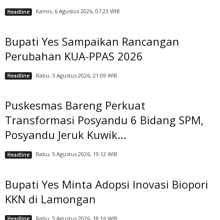
Kamis, 6 Agustus 2026, 07:23 WIB
Headline
Bupati Yes Sampaikan Rancangan
Perubahan KUA-PPAS 2026
Rabu, 5 Agustus 2026, 21:09 WIB
Headline
Puskesmas Bareng Perkuat
Transformasi Posyandu 6 Bidang SPM,
Posyandu Jeruk Kuwik...
Rabu, 5 Agustus 2026, 19:12 WIB
Headline
Bupati Yes Minta Adopsi Inovasi Biopori
KKN di Lamongan
Rabu, 5 Agustus 2026, 18:16 WIB
Headline