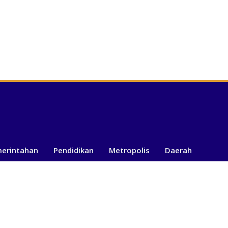
merintahan
Pendidikan
Metropolis
Daerah