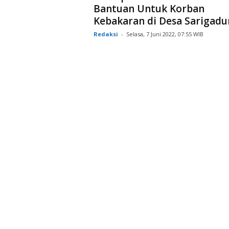
Bantuan Untuk Korban
Kebakaran di Desa Sarigad
Redaksi
-
Selasa, 7 Juni 2022, 07:55 WIB