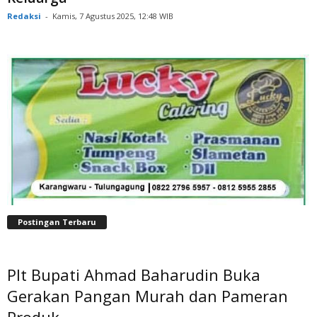
Redaksi
-
Kamis, 7 Agustus 2025, 12:48 WIB
Postingan Terbaru
Plt Bupati Ahmad Baharudin Buka
Gerakan Pangan Murah dan Pameran