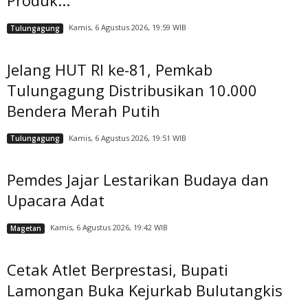
Produk...
Kamis, 6 Agustus 2026, 19:59 WIB
Tulungagung
Jelang HUT RI ke-81, Pemkab
Tulungagung Distribusikan 10.000
Bendera Merah Putih
Kamis, 6 Agustus 2026, 19:51 WIB
Tulungagung
Pemdes Jajar Lestarikan Budaya dan
Upacara Adat
Kamis, 6 Agustus 2026, 19:42 WIB
Magetan
Cetak Atlet Berprestasi, Bupati
Lamongan Buka Kejurkab Bulutangkis