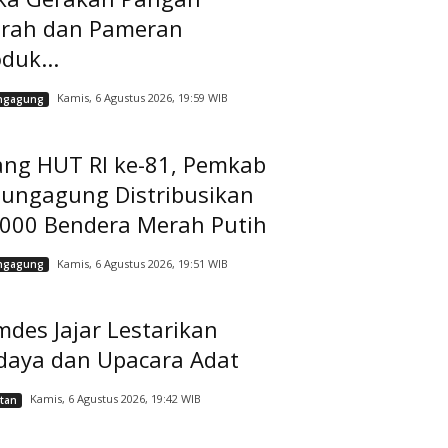
rah dan Pameran
duk...
Kamis, 6 Agustus 2026, 19:59 WIB
ngagung
ang HUT RI ke-81, Pemkab
lungagung Distribusikan
.000 Bendera Merah Putih
Kamis, 6 Agustus 2026, 19:51 WIB
ngagung
des Jajar Lestarikan
daya dan Upacara Adat
Kamis, 6 Agustus 2026, 19:42 WIB
tan