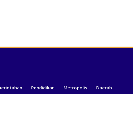
merintahan
Pendidikan
Metropolis
Daerah