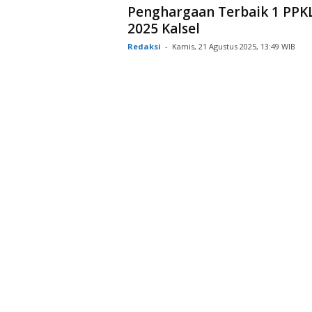
Penghargaan Terbaik 1 PPK
2025 Kalsel
Redaksi
-
Kamis, 21 Agustus 2025, 13:49 WIB