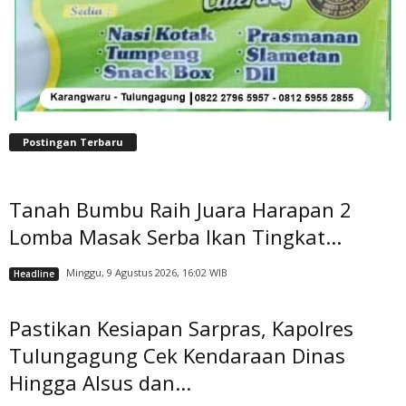
Postingan Terbaru
Tanah Bumbu Raih Juara Harapan 2
Lomba Masak Serba Ikan Tingkat...
Minggu, 9 Agustus 2026, 16:02 WIB
Headline
Pastikan Kesiapan Sarpras, Kapolres
Tulungagung Cek Kendaraan Dinas
Hingga Alsus dan...