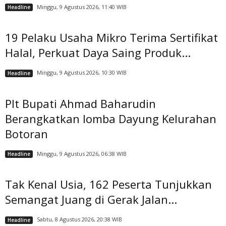
Minggu, 9 Agustus 2026, 11:40 WIB
Headline
19 Pelaku Usaha Mikro Terima Sertifikat
Halal, Perkuat Daya Saing Produk...
Minggu, 9 Agustus 2026, 10:30 WIB
Headline
Plt Bupati Ahmad Baharudin
Berangkatkan lomba Dayung Kelurahan
Botoran
Minggu, 9 Agustus 2026, 06:38 WIB
Headline
Tak Kenal Usia, 162 Peserta Tunjukkan
Semangat Juang di Gerak Jalan...
Sabtu, 8 Agustus 2026, 20:38 WIB
Headline