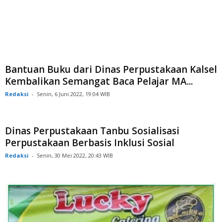
Bantuan Buku dari Dinas Perpustakaan Kalsel
Kembalikan Semangat Baca Pelajar MA...
Redaksi
-
Senin, 6 Juni 2022, 19:04 WIB
Dinas Perpustakaan Tanbu Sosialisasi
Perpustakaan Berbasis Inklusi Sosial
Redaksi
-
Senin, 30 Mei 2022, 20:43 WIB