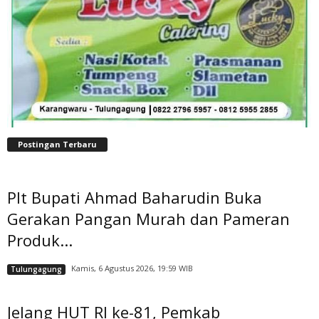
Postingan Terbaru
Plt Bupati Ahmad Baharudin Buka
Gerakan Pangan Murah dan Pameran
Produk...
Kamis, 6 Agustus 2026, 19:59 WIB
Tulungagung
Jelang HUT RI ke-81, Pemkab