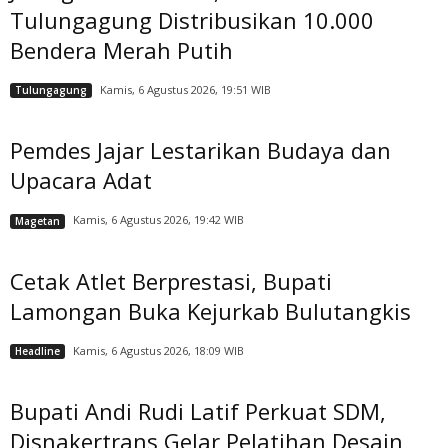
Tulungagung Distribusikan 10.000
Bendera Merah Putih
Kamis, 6 Agustus 2026, 19:51 WIB
Tulungagung
Pemdes Jajar Lestarikan Budaya dan
Upacara Adat
Kamis, 6 Agustus 2026, 19:42 WIB
Magetan
Cetak Atlet Berprestasi, Bupati
Lamongan Buka Kejurkab Bulutangkis
Kamis, 6 Agustus 2026, 18:09 WIB
Headline
Bupati Andi Rudi Latif Perkuat SDM,
Disnakertrans Gelar Pelatihan Desain