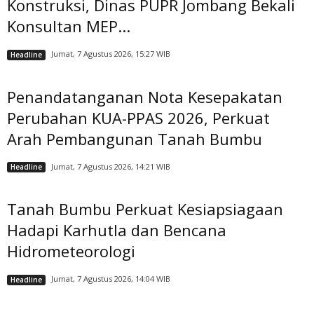
Konstruksi, Dinas PUPR Jombang Bekali
Konsultan MEP...
Jumat, 7 Agustus 2026, 15:27 WIB
Headline
Penandatanganan Nota Kesepakatan
Perubahan KUA-PPAS 2026, Perkuat
Arah Pembangunan Tanah Bumbu
Jumat, 7 Agustus 2026, 14:21 WIB
Headline
Tanah Bumbu Perkuat Kesiapsiagaan
Hadapi Karhutla dan Bencana
Hidrometeorologi
Jumat, 7 Agustus 2026, 14:04 WIB
Headline