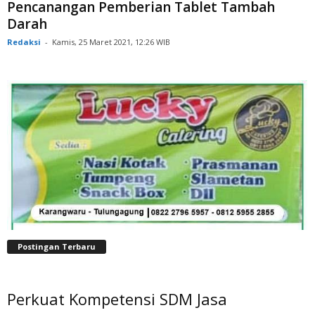
Pencanangan Pemberian Tablet Tambah
Darah
Redaksi
-
Kamis, 25 Maret 2021, 12:26 WIB
Postingan Terbaru
Perkuat Kompetensi SDM Jasa