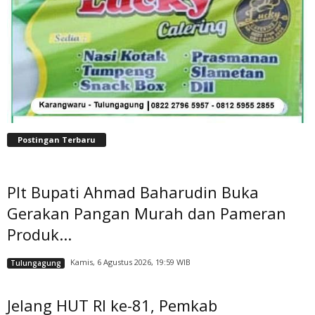
Postingan Terbaru
Plt Bupati Ahmad Baharudin Buka
Gerakan Pangan Murah dan Pameran
Produk...
Kamis, 6 Agustus 2026, 19:59 WIB
Tulungagung
Jelang HUT RI ke-81, Pemkab