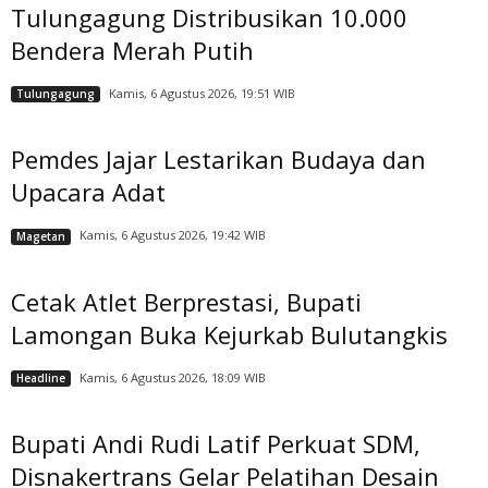
Tulungagung Distribusikan 10.000
Bendera Merah Putih
Kamis, 6 Agustus 2026, 19:51 WIB
Tulungagung
Pemdes Jajar Lestarikan Budaya dan
Upacara Adat
Kamis, 6 Agustus 2026, 19:42 WIB
Magetan
Cetak Atlet Berprestasi, Bupati
Lamongan Buka Kejurkab Bulutangkis
Kamis, 6 Agustus 2026, 18:09 WIB
Headline
Bupati Andi Rudi Latif Perkuat SDM,
Disnakertrans Gelar Pelatihan Desain