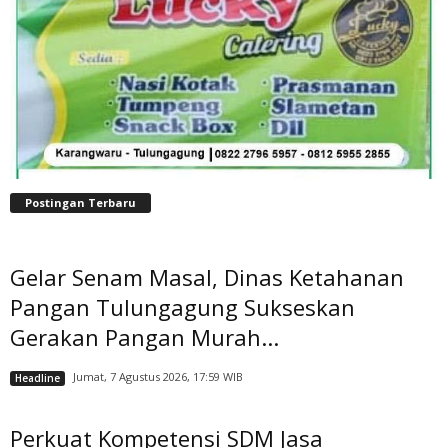
Postingan Terbaru
Gelar Senam Masal, Dinas Ketahanan
Pangan Tulungagung Sukseskan
Gerakan Pangan Murah...
Jumat, 7 Agustus 2026, 17:59 WIB
Headline
Perkuat Kompetensi SDM Jasa