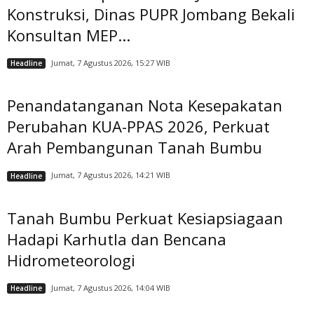
Konstruksi, Dinas PUPR Jombang Bekali
Konsultan MEP...
Jumat, 7 Agustus 2026, 15:27 WIB
Headline
Penandatanganan Nota Kesepakatan
Perubahan KUA-PPAS 2026, Perkuat
Arah Pembangunan Tanah Bumbu
Jumat, 7 Agustus 2026, 14:21 WIB
Headline
Tanah Bumbu Perkuat Kesiapsiagaan
Hadapi Karhutla dan Bencana
Hidrometeorologi
Jumat, 7 Agustus 2026, 14:04 WIB
Headline