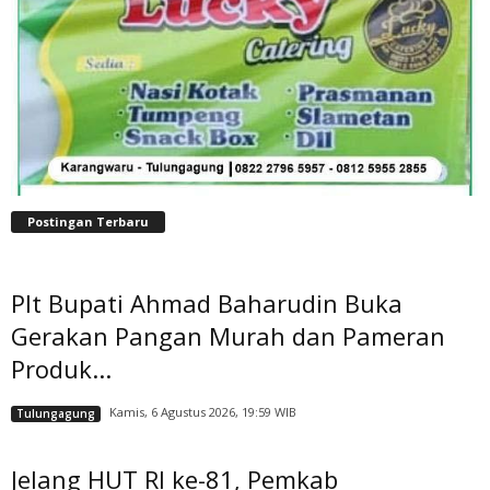
Postingan Terbaru
Plt Bupati Ahmad Baharudin Buka
Gerakan Pangan Murah dan Pameran
Produk...
Kamis, 6 Agustus 2026, 19:59 WIB
Tulungagung
Jelang HUT RI ke-81, Pemkab