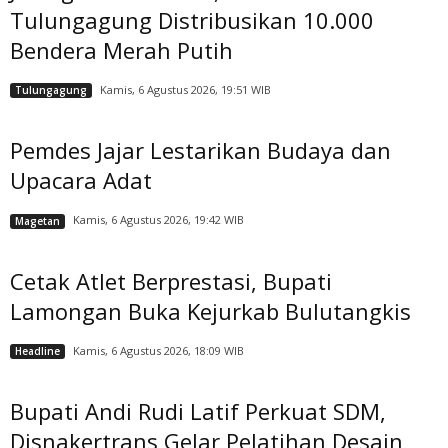
Tulungagung Distribusikan 10.000
Bendera Merah Putih
Kamis, 6 Agustus 2026, 19:51 WIB
Tulungagung
Pemdes Jajar Lestarikan Budaya dan
Upacara Adat
Kamis, 6 Agustus 2026, 19:42 WIB
Magetan
Cetak Atlet Berprestasi, Bupati
Lamongan Buka Kejurkab Bulutangkis
Kamis, 6 Agustus 2026, 18:09 WIB
Headline
Bupati Andi Rudi Latif Perkuat SDM,
Disnakertrans Gelar Pelatihan Desain