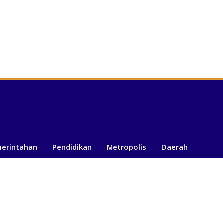
merintahan
Pendidikan
Metropolis
Daerah