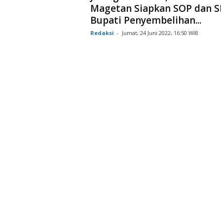
Magetan Siapkan SOP dan S
Bupati Penyembelihan...
Redaksi
-
Jumat, 24 Juni 2022, 16:50 WIB