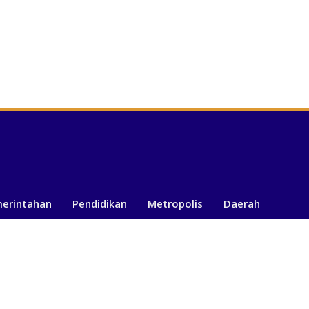
merintahan
Pendidikan
Metropolis
Daerah