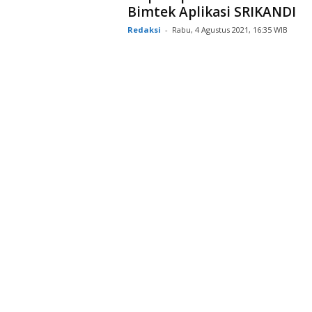
Bimtek Aplikasi SRIKANDI
Redaksi
-
Rabu, 4 Agustus 2021, 16:35 WIB