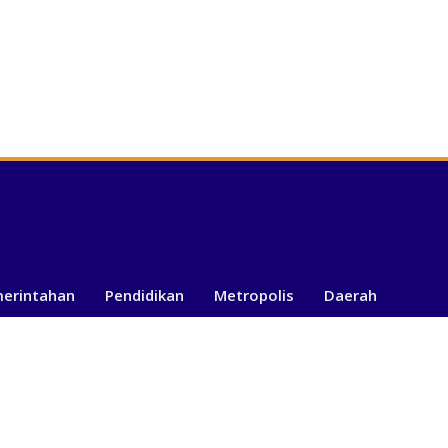
merintahan
Pendidikan
Metropolis
Daerah