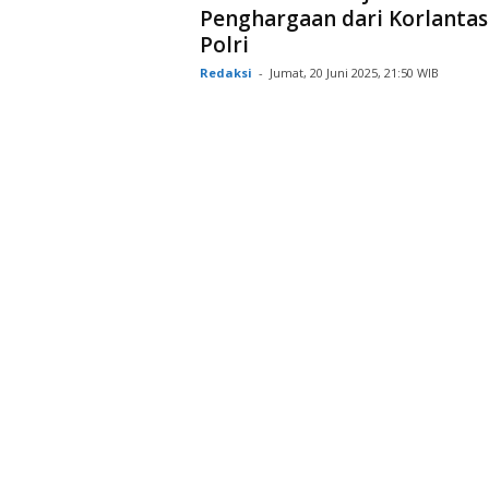
Penghargaan dari Korlantas
Polri
Redaksi
-
Jumat, 20 Juni 2025, 21:50 WIB