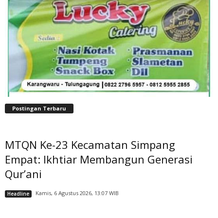
Postingan Terbaru
MTQN Ke-23 Kecamatan Simpang
Empat: Ikhtiar Membangun Generasi
Qur’ani
Kamis, 6 Agustus 2026, 13:07 WIB
Headline