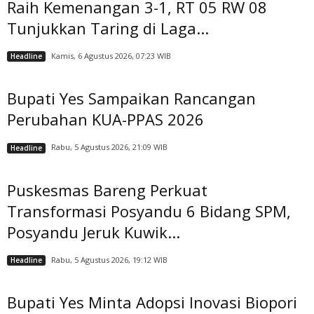
Raih Kemenangan 3-1, RT 05 RW 08
Tunjukkan Taring di Laga...
Kamis, 6 Agustus 2026, 07:23 WIB
Headline
Bupati Yes Sampaikan Rancangan
Perubahan KUA-PPAS 2026
Rabu, 5 Agustus 2026, 21:09 WIB
Headline
Puskesmas Bareng Perkuat
Transformasi Posyandu 6 Bidang SPM,
Posyandu Jeruk Kuwik...
Rabu, 5 Agustus 2026, 19:12 WIB
Headline
Bupati Yes Minta Adopsi Inovasi Biopori