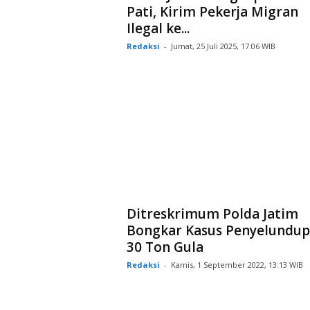
Pati, Kirim Pekerja Migran
Ilegal ke...
Redaksi
-
Jumat, 25 Juli 2025, 17:06 WIB
Ditreskrimum Polda Jatim
Bongkar Kasus Penyelundu
30 Ton Gula
Redaksi
-
Kamis, 1 September 2022, 13:13 WIB