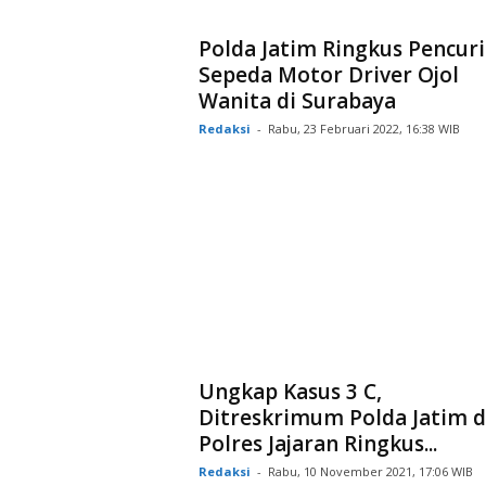
Polda Jatim Ringkus Pencuri
Sepeda Motor Driver Ojol
Wanita di Surabaya
Redaksi
-
Rabu, 23 Februari 2022, 16:38 WIB
Ungkap Kasus 3 C,
Ditreskrimum Polda Jatim 
Polres Jajaran Ringkus...
Redaksi
-
Rabu, 10 November 2021, 17:06 WIB