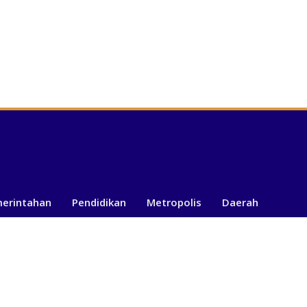
merintahan
Pendidikan
Metropolis
Daerah