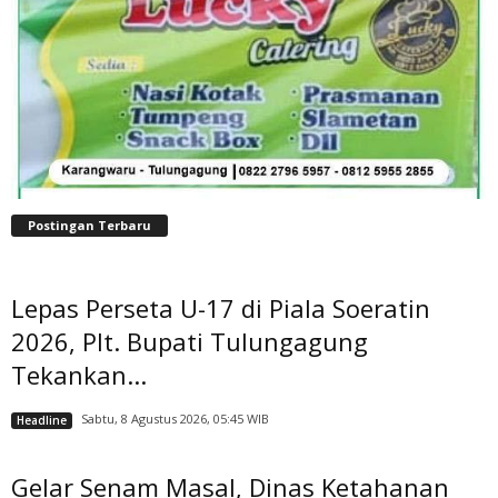
Postingan Terbaru
Lepas Perseta U-17 di Piala Soeratin
2026, Plt. Bupati Tulungagung
Tekankan...
Sabtu, 8 Agustus 2026, 05:45 WIB
Headline
Gelar Senam Masal, Dinas Ketahanan