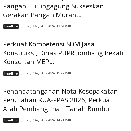
Pangan Tulungagung Sukseskan
Gerakan Pangan Murah...
Jumat, 7 Agustus 2026, 17:59 WIB
Headline
Perkuat Kompetensi SDM Jasa
Konstruksi, Dinas PUPR Jombang Bekali
Konsultan MEP...
Jumat, 7 Agustus 2026, 15:27 WIB
Headline
Penandatanganan Nota Kesepakatan
Perubahan KUA-PPAS 2026, Perkuat
Arah Pembangunan Tanah Bumbu
Jumat, 7 Agustus 2026, 14:21 WIB
Headline