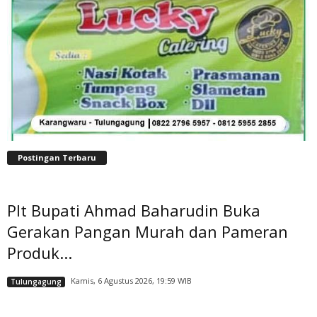
Postingan Terbaru
Plt Bupati Ahmad Baharudin Buka
Gerakan Pangan Murah dan Pameran
Produk...
Kamis, 6 Agustus 2026, 19:59 WIB
Tulungagung