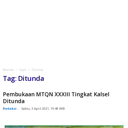
Beranda
Topik
Ditunda
Tag: Ditunda
Pembukaan MTQN XXXIII Tingkat Kalsel
Ditunda
Redaksi
-
Sabtu, 3 April 2021, 19:48 WIB