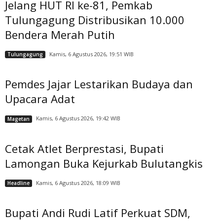
Jelang HUT RI ke-81, Pemkab
Tulungagung Distribusikan 10.000
Bendera Merah Putih
Kamis, 6 Agustus 2026, 19:51 WIB
Tulungagung
Pemdes Jajar Lestarikan Budaya dan
Upacara Adat
Kamis, 6 Agustus 2026, 19:42 WIB
Magetan
Cetak Atlet Berprestasi, Bupati
Lamongan Buka Kejurkab Bulutangkis
Kamis, 6 Agustus 2026, 18:09 WIB
Headline
Bupati Andi Rudi Latif Perkuat SDM,