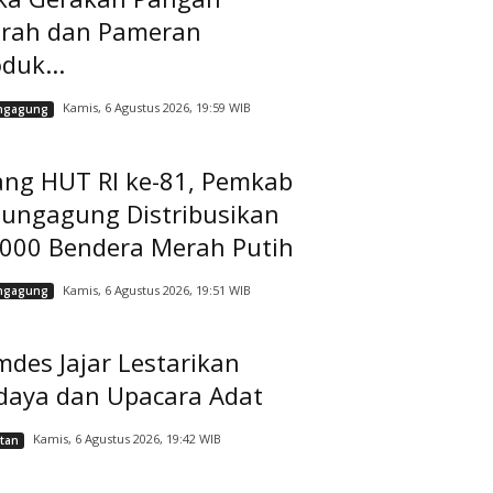
rah dan Pameran
duk...
Kamis, 6 Agustus 2026, 19:59 WIB
ngagung
ang HUT RI ke-81, Pemkab
lungagung Distribusikan
.000 Bendera Merah Putih
Kamis, 6 Agustus 2026, 19:51 WIB
ngagung
des Jajar Lestarikan
daya dan Upacara Adat
Kamis, 6 Agustus 2026, 19:42 WIB
tan