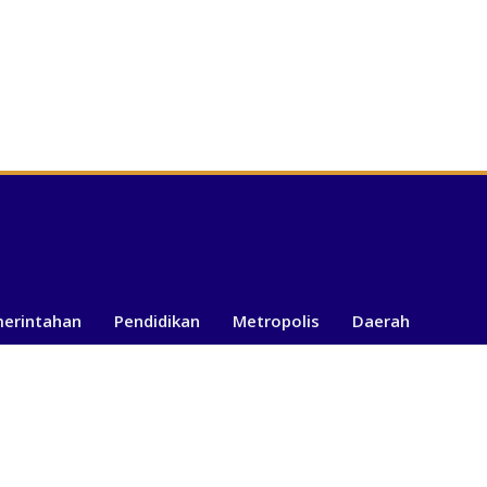
merintahan
Pendidikan
Metropolis
Daerah