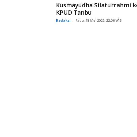
Kusmayudha Silaturrahmi k
KPUD Tanbu
Redaksi
-
Rabu, 18 Mei 2022, 22:06 WIB