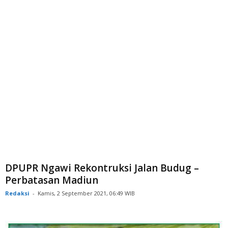
DPUPR Ngawi Rekontruksi Jalan Budug –
Perbatasan Madiun
Redaksi
-
Kamis, 2 September 2021, 06:49 WIB