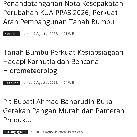
Penandatanganan Nota Kesepakatan
Perubahan KUA-PPAS 2026, Perkuat
Arah Pembangunan Tanah Bumbu
Jumat, 7 Agustus 2026, 14:21 WIB
Headline
Tanah Bumbu Perkuat Kesiapsiagaan
Hadapi Karhutla dan Bencana
Hidrometeorologi
Jumat, 7 Agustus 2026, 14:04 WIB
Headline
Plt Bupati Ahmad Baharudin Buka
Gerakan Pangan Murah dan Pameran
Produk...
Kamis, 6 Agustus 2026, 19:59 WIB
Tulungagung