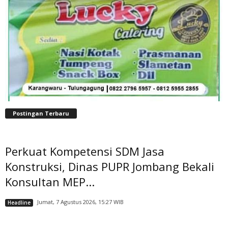
Postingan Terbaru
Perkuat Kompetensi SDM Jasa
Konstruksi, Dinas PUPR Jombang Bekali
Konsultan MEP...
Jumat, 7 Agustus 2026, 15:27 WIB
Headline