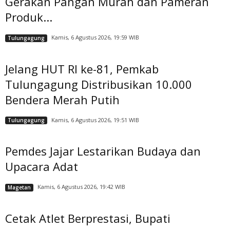
Gerakan Pangan Murah dan Pameran
Produk...
Kamis, 6 Agustus 2026, 19:59 WIB
Tulungagung
Jelang HUT RI ke-81, Pemkab
Tulungagung Distribusikan 10.000
Bendera Merah Putih
Kamis, 6 Agustus 2026, 19:51 WIB
Tulungagung
Pemdes Jajar Lestarikan Budaya dan
Upacara Adat
Kamis, 6 Agustus 2026, 19:42 WIB
Magetan
Cetak Atlet Berprestasi, Bupati