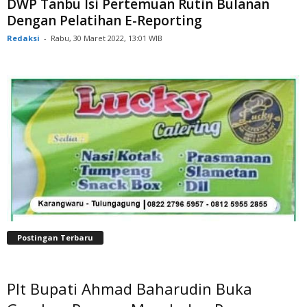
DWP Tanbu Isi Pertemuan Rutin Bulanan
Dengan Pelatihan E-Reporting
Redaksi
-
Rabu, 30 Maret 2022, 13:01 WIB
Postingan Terbaru
Plt Bupati Ahmad Baharudin Buka