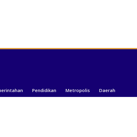
merintahan
Pendidikan
Metropolis
Daerah