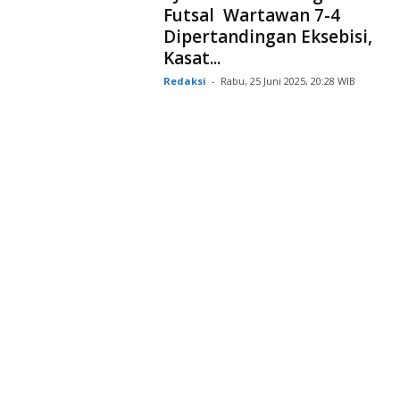
Futsal Wartawan 7-4
Dipertandingan Eksebisi,
Kasat...
Redaksi
-
Rabu, 25 Juni 2025, 20:28 WIB