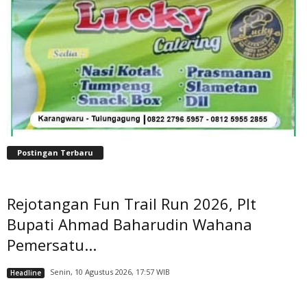
Postingan Terbaru
Rejotangan Fun Trail Run 2026, Plt
Bupati Ahmad Baharudin Wahana
Pemersatu...
Senin, 10 Agustus 2026, 17:57 WIB
Headline