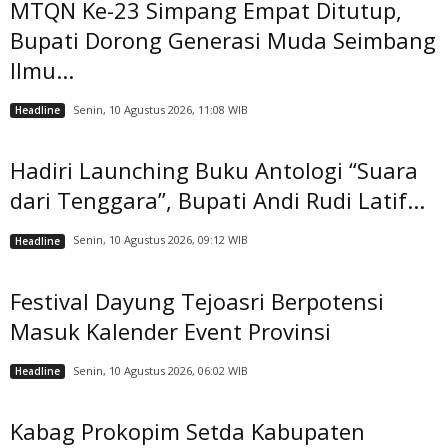
MTQN Ke-23 Simpang Empat Ditutup,
Bupati Dorong Generasi Muda Seimbang
Ilmu...
Senin, 10 Agustus 2026, 11:08 WIB
Headline
Hadiri Launching Buku Antologi “Suara
dari Tenggara”, Bupati Andi Rudi Latif...
Senin, 10 Agustus 2026, 09:12 WIB
Headline
Festival Dayung Tejoasri Berpotensi
Masuk Kalender Event Provinsi
Senin, 10 Agustus 2026, 06:02 WIB
Headline
Kabag Prokopim Setda Kabupaten