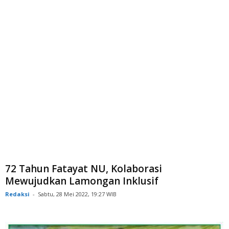
72 Tahun Fatayat NU, Kolaborasi
Mewujudkan Lamongan Inklusif
Redaksi
-
Sabtu, 28 Mei 2022, 19:27 WIB