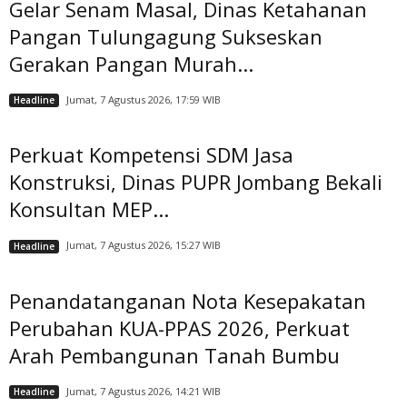
Gelar Senam Masal, Dinas Ketahanan
Pangan Tulungagung Sukseskan
Gerakan Pangan Murah...
Jumat, 7 Agustus 2026, 17:59 WIB
Headline
Perkuat Kompetensi SDM Jasa
Konstruksi, Dinas PUPR Jombang Bekali
Konsultan MEP...
Jumat, 7 Agustus 2026, 15:27 WIB
Headline
Penandatanganan Nota Kesepakatan
Perubahan KUA-PPAS 2026, Perkuat
Arah Pembangunan Tanah Bumbu
Jumat, 7 Agustus 2026, 14:21 WIB
Headline