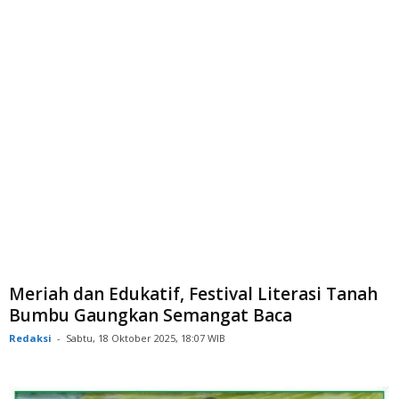
Meriah dan Edukatif, Festival Literasi Tanah
Bumbu Gaungkan Semangat Baca
Redaksi
-
Sabtu, 18 Oktober 2025, 18:07 WIB