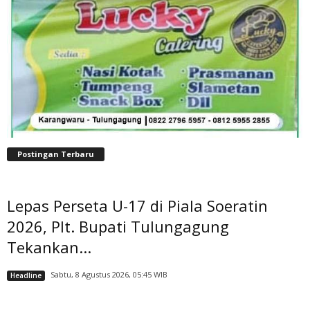
Postingan Terbaru
Lepas Perseta U-17 di Piala Soeratin
2026, Plt. Bupati Tulungagung
Tekankan...
Sabtu, 8 Agustus 2026, 05:45 WIB
Headline