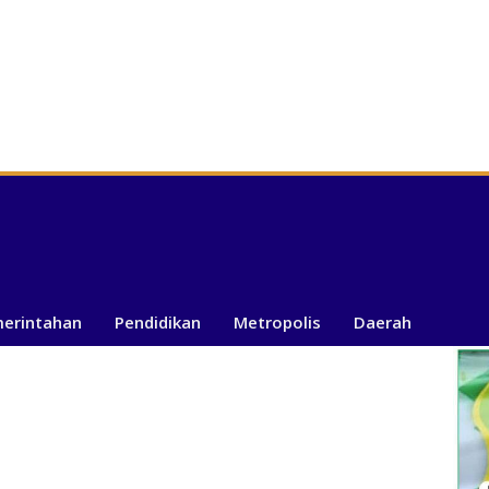
merintahan
Pendidikan
Metropolis
Daerah