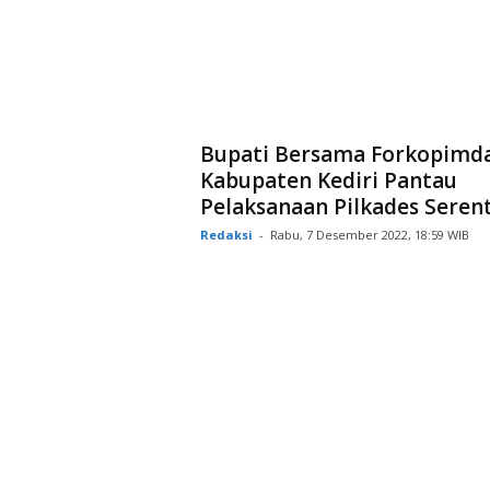
Bupati Bersama Forkopimd
Kabupaten Kediri Pantau
Pelaksanaan Pilkades Seren
Redaksi
-
Rabu, 7 Desember 2022, 18:59 WIB