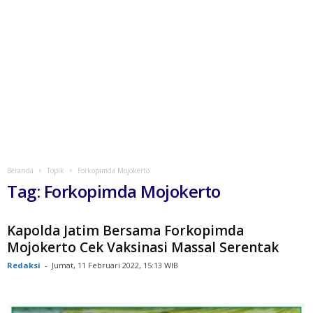
Beranda
Topik
Forkopimda Mojokerto
Tag: Forkopimda Mojokerto
Kapolda Jatim Bersama Forkopimda
Mojokerto Cek Vaksinasi Massal Serentak
Redaksi
-
Jumat, 11 Februari 2022, 15:13 WIB