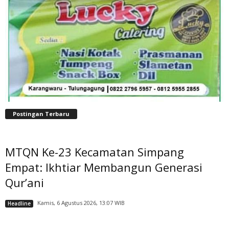
Postingan Terbaru
MTQN Ke-23 Kecamatan Simpang
Empat: Ikhtiar Membangun Generasi
Qur’ani
Kamis, 6 Agustus 2026, 13:07 WIB
Headline