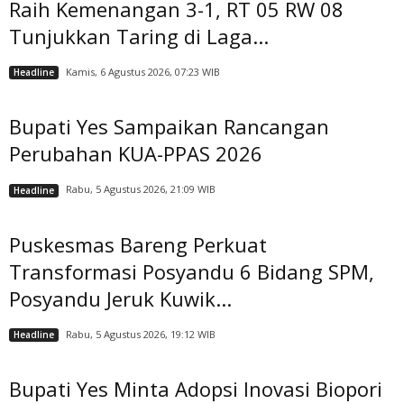
Raih Kemenangan 3-1, RT 05 RW 08
Tunjukkan Taring di Laga...
Kamis, 6 Agustus 2026, 07:23 WIB
Headline
Bupati Yes Sampaikan Rancangan
Perubahan KUA-PPAS 2026
Rabu, 5 Agustus 2026, 21:09 WIB
Headline
Puskesmas Bareng Perkuat
Transformasi Posyandu 6 Bidang SPM,
Posyandu Jeruk Kuwik...
Rabu, 5 Agustus 2026, 19:12 WIB
Headline
Bupati Yes Minta Adopsi Inovasi Biopori