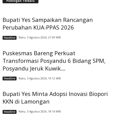
Postingan Terbaru
Bupati Yes Sampaikan Rancangan
Perubahan KUA-PPAS 2026
Rabu, 5 Agustus 2026, 21:09 WIB
Headline
Puskesmas Bareng Perkuat
Transformasi Posyandu 6 Bidang SPM,
Posyandu Jeruk Kuwik...
Rabu, 5 Agustus 2026, 19:12 WIB
Headline
Bupati Yes Minta Adopsi Inovasi Biopori
KKN di Lamongan
Rabu, 5 Agustus 2026, 18:16 WIB
Headline