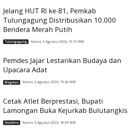
Jelang HUT RI ke-81, Pemkab
Tulungagung Distribusikan 10.000
Bendera Merah Putih
Kamis, 6 Agustus 2026, 19:51 WIB
Tulungagung
Pemdes Jajar Lestarikan Budaya dan
Upacara Adat
Kamis, 6 Agustus 2026, 19:42 WIB
Magetan
Cetak Atlet Berprestasi, Bupati
Lamongan Buka Kejurkab Bulutangkis
Kamis, 6 Agustus 2026, 18:09 WIB
Headline