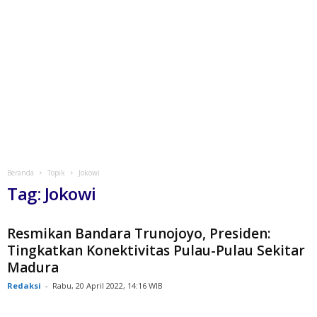
Beranda
Topik
Jokowi
Tag: Jokowi
Resmikan Bandara Trunojoyo, Presiden:
Tingkatkan Konektivitas Pulau-Pulau Sekitar
Madura
Redaksi
-
Rabu, 20 April 2022, 14:16 WIB