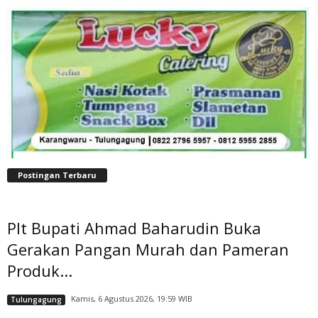
Postingan Terbaru
Plt Bupati Ahmad Baharudin Buka
Gerakan Pangan Murah dan Pameran
Produk...
Kamis, 6 Agustus 2026, 19:59 WIB
Tulungagung