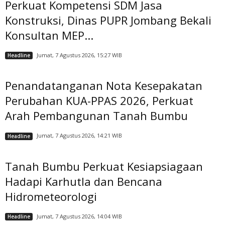
Perkuat Kompetensi SDM Jasa
Konstruksi, Dinas PUPR Jombang Bekali
Konsultan MEP...
Jumat, 7 Agustus 2026, 15:27 WIB
Headline
Penandatanganan Nota Kesepakatan
Perubahan KUA-PPAS 2026, Perkuat
Arah Pembangunan Tanah Bumbu
Jumat, 7 Agustus 2026, 14:21 WIB
Headline
Tanah Bumbu Perkuat Kesiapsiagaan
Hadapi Karhutla dan Bencana
Hidrometeorologi
Jumat, 7 Agustus 2026, 14:04 WIB
Headline