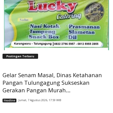
Postingan Terbaru
Gelar Senam Masal, Dinas Ketahanan
Pangan Tulungagung Sukseskan
Gerakan Pangan Murah...
Jumat, 7 Agustus 2026, 17:59 WIB
Headline