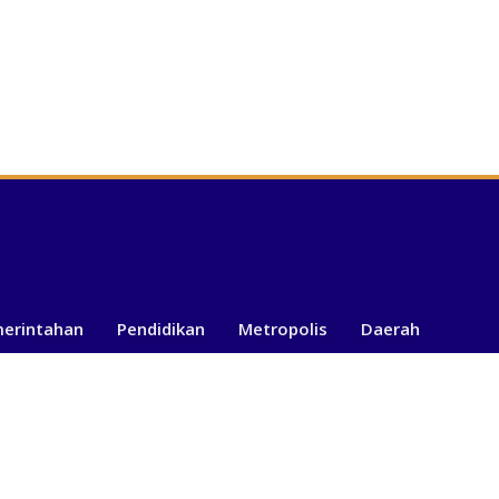
merintahan
Pendidikan
Metropolis
Daerah