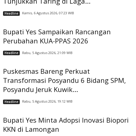
Tunjukkan Taring di Laga...
Kamis, 6 Agustus 2026, 07:23 WIB
Headline
Bupati Yes Sampaikan Rancangan
Perubahan KUA-PPAS 2026
Rabu, 5 Agustus 2026, 21:09 WIB
Headline
Puskesmas Bareng Perkuat
Transformasi Posyandu 6 Bidang SPM,
Posyandu Jeruk Kuwik...
Rabu, 5 Agustus 2026, 19:12 WIB
Headline
Bupati Yes Minta Adopsi Inovasi Biopori
KKN di Lamongan