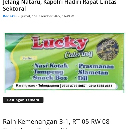
Jelang Nataru, Kapolri Hadiri Rapat Lintas
Sektoral
Redaksi
-
Jumat, 16 Desember 2022, 16:49 WIB
Postingan Terbaru
Raih Kemenangan 3-1, RT 05 RW 08