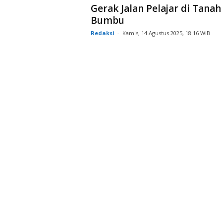
Gerak Jalan Pelajar di Tanah
Bumbu
Redaksi
-
Kamis, 14 Agustus 2025, 18:16 WIB