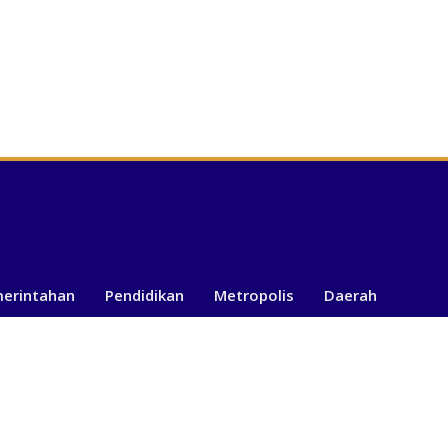
merintahan
Pendidikan
Metropolis
Daerah