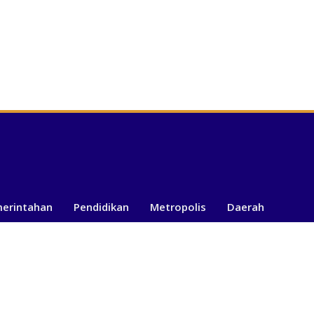
merintahan
Pendidikan
Metropolis
Daerah