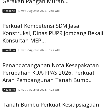
Gerakan Pangan Murah...
Jumat, 7 Agustus 2026, 17:59 WIB
Headline
Perkuat Kompetensi SDM Jasa
Konstruksi, Dinas PUPR Jombang Bekali
Konsultan MEP...
Jumat, 7 Agustus 2026, 15:27 WIB
Headline
Penandatanganan Nota Kesepakatan
Perubahan KUA-PPAS 2026, Perkuat
Arah Pembangunan Tanah Bumbu
Jumat, 7 Agustus 2026, 14:21 WIB
Headline
Tanah Bumbu Perkuat Kesiapsiagaan