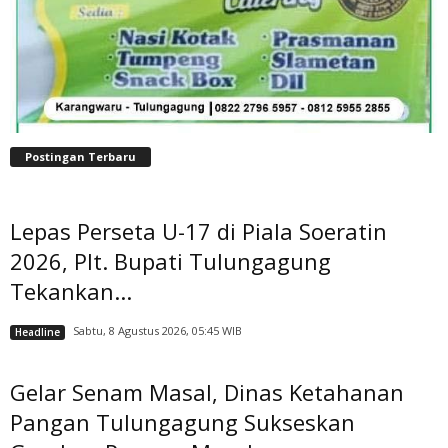
Postingan Terbaru
Lepas Perseta U-17 di Piala Soeratin
2026, Plt. Bupati Tulungagung
Tekankan...
Sabtu, 8 Agustus 2026, 05:45 WIB
Headline
Gelar Senam Masal, Dinas Ketahanan
Pangan Tulungagung Sukseskan