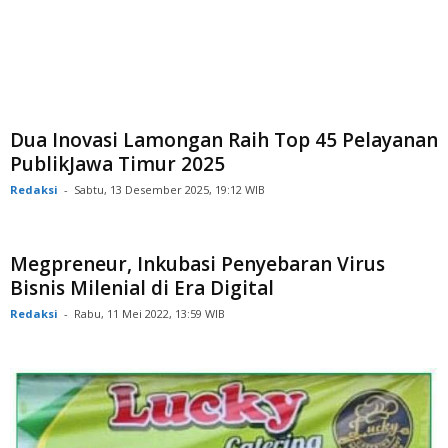
Dua Inovasi Lamongan Raih Top 45 Pelayanan
PublikJawa Timur 2025
Redaksi
-
Sabtu, 13 Desember 2025, 19:12 WIB
Megpreneur, Inkubasi Penyebaran Virus
Bisnis Milenial di Era Digital
Redaksi
-
Rabu, 11 Mei 2022, 13:59 WIB