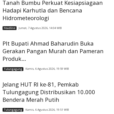
Tanah Bumbu Perkuat Kesiapsiagaan
Hadapi Karhutla dan Bencana
Hidrometeorologi
Jumat, 7 Agustus 2026, 14:04 WIB
Headline
Plt Bupati Ahmad Baharudin Buka
Gerakan Pangan Murah dan Pameran
Produk...
Kamis, 6 Agustus 2026, 19:59 WIB
Tulungagung
Jelang HUT RI ke-81, Pemkab
Tulungagung Distribusikan 10.000
Bendera Merah Putih
Kamis, 6 Agustus 2026, 19:51 WIB
Tulungagung