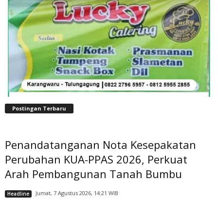
Postingan Terbaru
Penandatanganan Nota Kesepakatan
Perubahan KUA-PPAS 2026, Perkuat
Arah Pembangunan Tanah Bumbu
Jumat, 7 Agustus 2026, 14:21 WIB
Headline