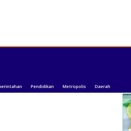
merintahan
Pendidikan
Metropolis
Daerah