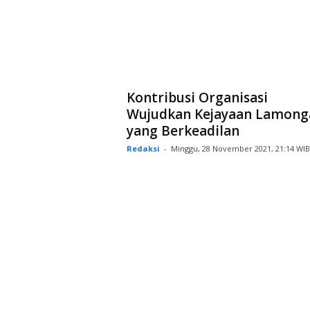
Kontribusi Organisasi
Wujudkan Kejayaan Lamong
yang Berkeadilan
Redaksi
-
Minggu, 28 November 2021, 21:14 WIB