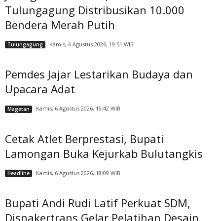
Tulungagung Distribusikan 10.000
Bendera Merah Putih
Kamis, 6 Agustus 2026, 19:51 WIB
Tulungagung
Pemdes Jajar Lestarikan Budaya dan
Upacara Adat
Kamis, 6 Agustus 2026, 19:42 WIB
Magetan
Cetak Atlet Berprestasi, Bupati
Lamongan Buka Kejurkab Bulutangkis
Kamis, 6 Agustus 2026, 18:09 WIB
Headline
Bupati Andi Rudi Latif Perkuat SDM,
Disnakertrans Gelar Pelatihan Desain