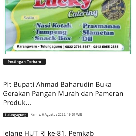
Postingan Terbaru
Plt Bupati Ahmad Baharudin Buka
Gerakan Pangan Murah dan Pameran
Produk...
Kamis, 6 Agustus 2026, 19:59 WIB
Tulungagung
Jelang HUT RI ke-81, Pemkab